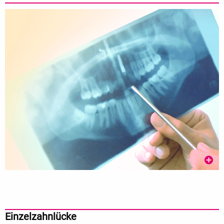
Einzelzahnlücke