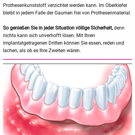
Prothesenkunststoff verzichtet werden kann. Im Oberkiefer
bleibt in jedem Falle der Gaumen frei von Prothesenmaterial.
So genießen Sie in jeder Situation völlige Sicherheit,
denn
nichts kann sich unverhofft lösen. Mit Ihren
implantatgetragenen Dritten können Sie essen, reden und
lachen, als ob es Ihre Zweiten wären.