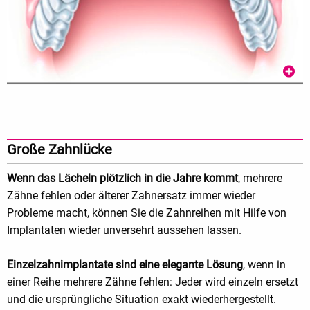
Große Zahnlücke
Wenn das Lächeln plötzlich in die Jahre kommt
, mehrere
Zähne fehlen oder älterer Zahnersatz immer wieder
Probleme macht, können Sie die Zahnreihen mit Hilfe von
Implantaten wieder unversehrt aussehen lassen.
Einzelzahnimplantate sind eine elegante Lösung
, wenn in
einer Reihe mehrere Zähne fehlen: Jeder wird einzeln ersetzt
und die ursprüngliche Situation exakt wiederhergestellt.