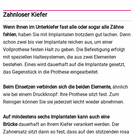
Zahnloser Kiefer
Wenn Ihnen im Unterkiefer fast alle oder sogar alle Zähne
fehlen
, haben Sie mit Implantaten trotzdem gut lachen. Denn
schon zwei bis vier Implantate reichen aus, um einer
Vollprothese festen Halt zu geben. Die Befestigung erfolgt
mit speziellen Haltesystemen, die aus zwei Elementen
bestehen. Eines wird dauerhaft auf die Implantate gesetzt,
das Gegenstück in die Prothese eingearbeitet.
Beim Einsetzen verbinden sich die beiden Elemente,
ähnlich
wie bei einem Druckknopf: Ihre Prothese sitzt fest. Zum
Reinigen können Sie sie jederzeit leicht wieder abnehmen.
Auf mindestens sechs Implantaten kann auch eine
Brücke
dauerhaft an Ihrem Kiefer verankert werden. Der
Zahnersatz sitzt dann so fest, dass auf den stützenden rosa