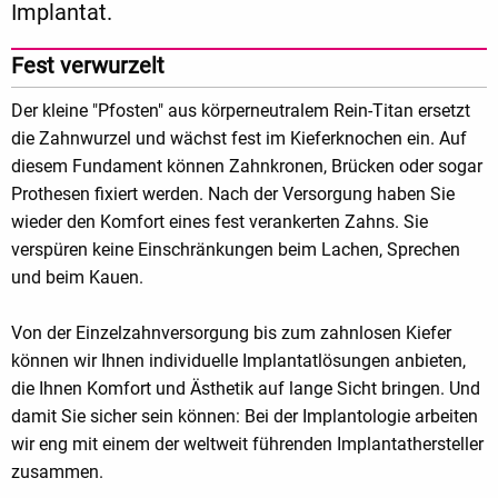
Implantat.
Fest verwurzelt
Der kleine "Pfosten" aus körperneutralem Rein-Titan ersetzt
die Zahnwurzel und wächst fest im Kieferknochen ein. Auf
diesem Fundament können Zahnkronen, Brücken oder sogar
Prothesen fixiert werden. Nach der Versorgung haben Sie
wieder den Komfort eines fest verankerten Zahns. Sie
verspüren keine Einschränkungen beim Lachen, Sprechen
und beim Kauen.
Von der Einzelzahnversorgung bis zum zahnlosen Kiefer
können wir Ihnen individuelle Implantatlösungen anbieten,
die Ihnen Komfort und Ästhetik auf lange Sicht bringen. Und
damit Sie sicher sein können: Bei der Implantologie arbeiten
wir eng mit einem der weltweit führenden Implantathersteller
zusammen.