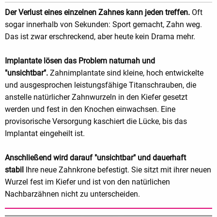
Der Verlust eines einzelnen Zahnes kann jeden treffen.
Oft
sogar innerhalb von Sekunden: Sport gemacht, Zahn weg.
Das ist zwar erschreckend, aber heute kein Drama mehr.
Implantate lösen das Problem naturnah und
"unsichtbar".
Zahnimplantate sind kleine, hoch entwickelte
und ausgesprochen leistungsfähige Titanschrauben, die
anstelle natürlicher Zahnwurzeln in den Kiefer gesetzt
werden und fest in den Knochen einwachsen. Eine
provisorische Versorgung kaschiert die Lücke, bis das
Implantat eingeheilt ist.
Anschließend wird darauf "unsichtbar" und dauerhaft
stabil
Ihre neue Zahnkrone befestigt. Sie sitzt mit ihrer neuen
Wurzel fest im Kiefer und ist von den natürlichen
Nachbarzähnen nicht zu unterscheiden.