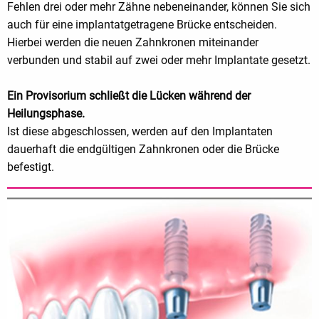
Fehlen drei oder mehr Zähne nebeneinander, können Sie sich
auch für eine implantatgetragene Brücke entscheiden.
Hierbei werden die neuen Zahnkronen miteinander
verbunden und stabil auf zwei oder mehr Implantate gesetzt.
Ein Provisorium schließt die Lücken während der
Heilungsphase.
Ist diese abgeschlossen, werden auf den Implantaten
dauerhaft die endgültigen Zahnkronen oder die Brücke
befestigt.