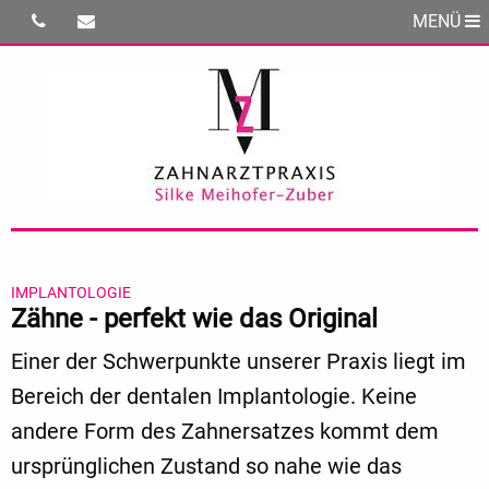
MENÜ
IMPLANTOLOGIE
Zähne - perfekt wie das Original
Einer der Schwerpunkte unserer Praxis liegt im
Bereich der dentalen Implantologie. Keine
andere Form des Zahnersatzes kommt dem
ursprünglichen Zustand so nahe wie das